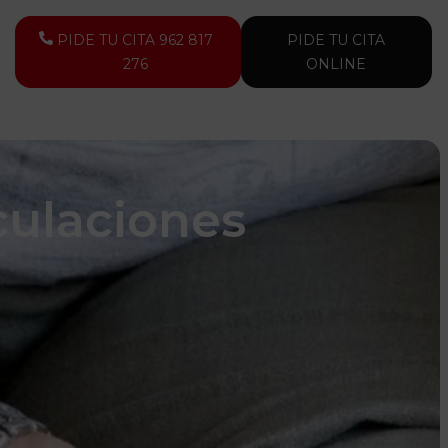
PIDE TU CITA 962 817
PIDE TU CITA
276
ONLINE
iculaciones