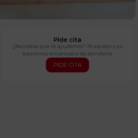
Pide cita
¿Necesitas que te ayudemos? Mi equipo y yo
estaremos encantados de atenderte
PIDE CITA