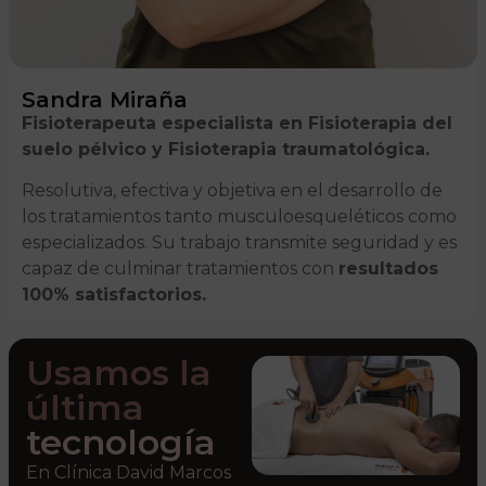
Sandra Miraña
Fisioterapeuta especialista en Fisioterapia del
suelo pélvico y Fisioterapia traumatológica.
Resolutiva, efectiva y objetiva en el desarrollo de
los tratamientos tanto musculoesqueléticos como
especializados. Su trabajo transmite seguridad y es
capaz de culminar tratamientos con
resultados
100% satisfactorios.
Usamos la
última
tecnología
En Clínica David Marcos