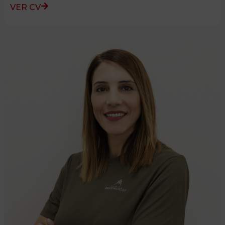
VER CV