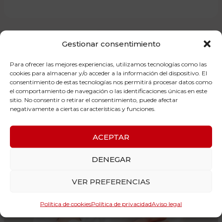
Gestionar consentimiento
Para ofrecer las mejores experiencias, utilizamos tecnologías como las
cookies para almacenar y/o acceder a la información del dispositivo. El
consentimiento de estas tecnologías nos permitirá procesar datos como
el comportamiento de navegación o las identificaciones únicas en este
sitio. No consentir o retirar el consentimiento, puede afectar
negativamente a ciertas características y funciones.
ACEPTAR
DENEGAR
VER PREFERENCIAS
Política de cookies
Política de privacidad
Aviso legal