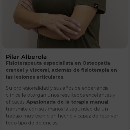
Pilar Alberola
Fisioterapeuta especialista en Osteopatía
craneal y visceral, además de fisioterapia en
las lesiones articulares.
Su profesionalidad y sus años de experiencia
clínica le otorgan unos resultados excelentes y
eficaces.
Apasionada de la terapia manual
,
transmite con sus manos la seguridad de un
trabajo muy bien bien hecho y capaz de resolver
todo tipo de dolencias.