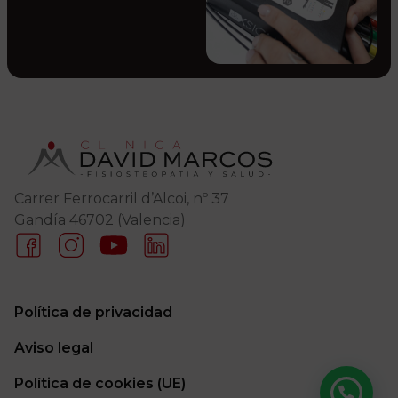
Carrer Ferrocarril d’Alcoi, nº 37
Gandía 46702 (Valencia)
Política de privacidad
Aviso legal
Política de cookies (UE)