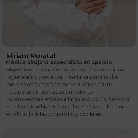
Miriam Moratal
Médico cirujana especialista en aparato
digestivo
, con máster universitario en medicina
regenerativa y estética. En ella descubrirás las
mejores opciones clínicas para obtener una
recuperación acelerada en lesiones
musculoesqueléticas de larga evolución. Pero por
otro lado, también tendrás las mejores soluciones
estéticas faciales, corporales y capilares.