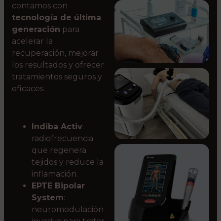
contamos con
tecnología de última
generación
para
acelerar la
recuperación, mejorar
los resultados y ofrecer
tratamientos seguros y
eficaces.
Indiba Activ
:
radiofrecuencia
que regenera
tejidos y reduce la
inflamación.
EPTE Bipolar
System
:
neuromodulación