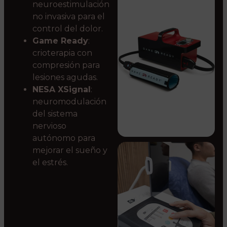
neuroestimulación
no invasiva para el
control del dolor.
Game Ready
:
crioterapia con
compresión para
lesiones agudas.
NESA XSignal
:
neuromodulación
del sistema
nervioso
autónomo para
mejorar el sueño y
el estrés.