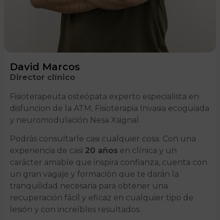
David Marcos
Director clínico
Fisioterapeuta osteópata experto especialista en
disfuncion de la ATM, Fisioterapia Invasia ecoguiada
y neuromodulación Nesa Xsignal.
Podrás consultarle casi cualquier cosa. Con una
experiencia de casi
20 años
en clínica y un
carácter amable que inspira confianza, cuenta con
un gran vagaje y formación que te darán la
tranquilidad necesaria para obtener una
recuperación fácil y eficaz en cualquier tipo de
lesión y con increíbles resultados.