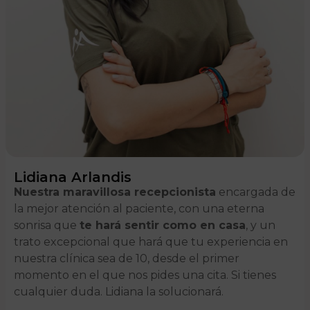
Lidiana Arlandis
Nuestra maravillosa recepcionista
encargada de
la mejor atención al paciente, con una eterna
sonrisa que
te hará sentir como en casa
, y un
trato excepcional que hará que tu experiencia en
nuestra clínica sea de 10, desde el primer
momento en el que nos pides una cita. Si tienes
cualquier duda. Lidiana la solucionará.