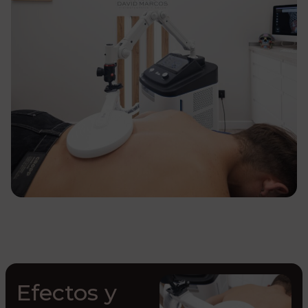
Efectos y