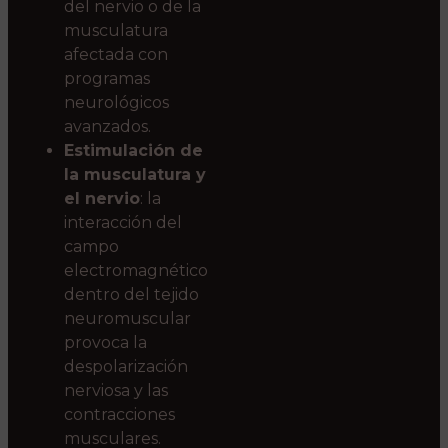
del nervio o de la
musculatura
afectada con
programas
neurológicos
avanzados.
Estimulación de
la musculatura y
el nervio
: la
interacción del
campo
electromagnético
dentro del tejido
neuromuscular
provoca la
despolarización
nerviosa y las
contracciones
musculares.