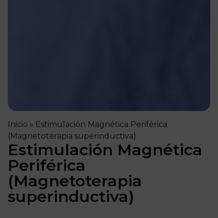
Inicio
»
Estimulación Magnética Periférica
(Magnetoterapia superinductiva)
Estimulación Magnética
Periférica
(Magnetoterapia
superinductiva)