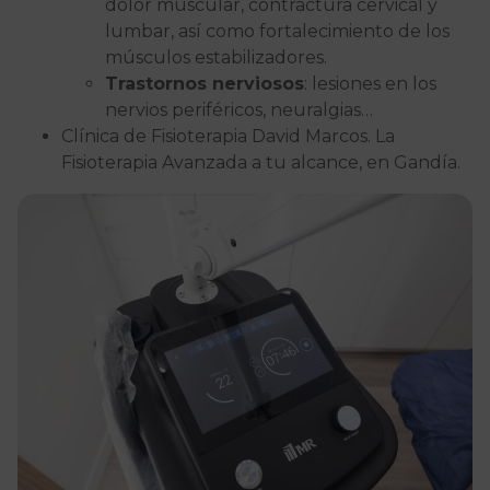
dolor muscular, contractura cervical y
lumbar, así como fortalecimiento de los
músculos estabilizadores.
Trastornos nerviosos
: lesiones en los
nervios periféricos, neuralgias…
Clínica de Fisioterapia David Marcos. La
Fisioterapia Avanzada a tu alcance, en Gandía.