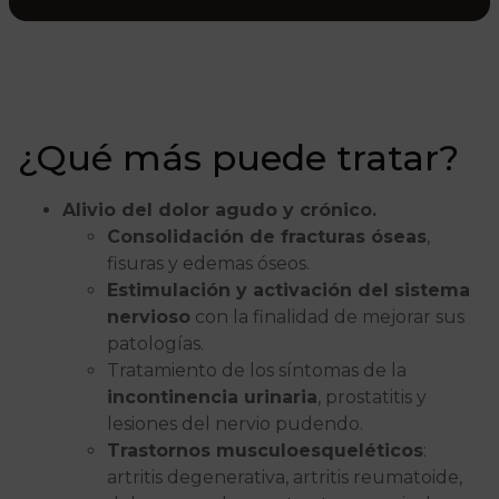
¿Qué más puede tratar?
Alivio del dolor agudo y crónico.
Consolidación de fracturas óseas
,
fisuras y edemas óseos.
Estimulación y activación del sistema
nervioso
con la finalidad de mejorar sus
patologías.
Tratamiento de los síntomas de la
incontinencia urinaria
, prostatitis y
lesiones del nervio pudendo.
Trastornos musculoesqueléticos
:
artritis degenerativa, artritis reumatoide,