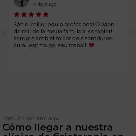
4 days ago
Són el millor equip profesional!Cuiden
de mi i de la meua familia al complet! i
sempre amb el millor dels somriures,
cura i estima pel seu treball!
Consulta nuestro mapa
Cómo llegar a nuestra