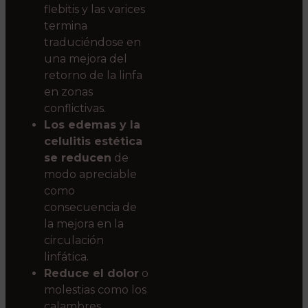
flebitis y las varices
termina
traduciéndose en
una mejora del
retorno de la linfa
en zonas
conflictivas.
Los edemas y la
celulitis estética
se reducen
de
modo apreciable
como
consecuencia de
la mejora en la
circulación
linfática.
Reduce el dolor
o
molestias como los
calambres