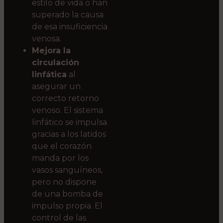
estilo de vida o han
superado la causa
de esa insuficiencia
venosa.
Mejora la
circulación
linfática
al
asegurar un
correcto retorno
venoso. El sistema
linfático se impulsa
gracias a los latidos
que el corazón
manda por los
vasos sanguíneos,
pero no dispone
de una bomba de
impulso propia. El
control de las