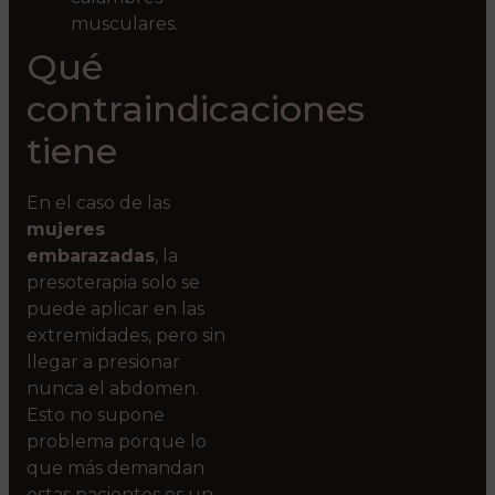
musculares.
Qué
contraindicaciones
tiene
En el caso de las
mujeres
embarazadas
, la
presoterapia solo se
puede aplicar en las
extremidades, pero sin
llegar a presionar
nunca el abdomen.
Esto no supone
problema porque lo
que más demandan
estas pacientes es un