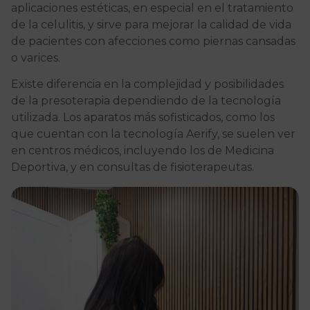
aplicaciones estéticas, en especial en el tratamiento
de la celulitis, y sirve para mejorar la calidad de vida
de pacientes con afecciones como piernas cansadas
o varices.
Existe diferencia en la complejidad y posibilidades
de la presoterapia dependiendo de la tecnología
utilizada. Los aparatos más sofisticados, como los
que cuentan con la tecnología Aerify, se suelen ver
en centros médicos, incluyendo los de Medicina
Deportiva, y en consultas de fisioterapeutas.