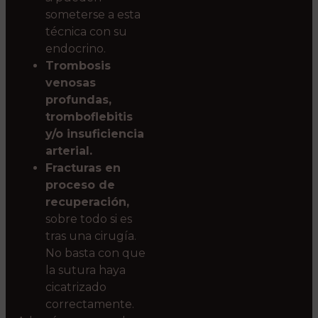
someterse a esta
técnica con su
endocrino.
Trombosis
venosas
profundas,
tromboflebitis
y/o insuficiencia
arterial.
Fracturas en
proceso de
recuperación,
sobre todo si es
tras una cirugía.
No basta con que
la sutura haya
cicatrizado
correctamente.