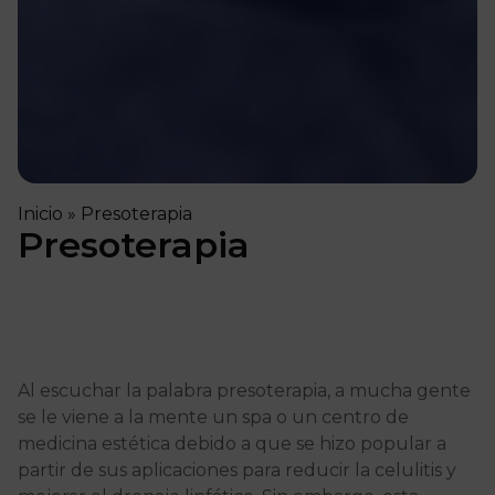
Inicio
»
Presoterapia
Presoterapia
Al escuchar la palabra presoterapia, a mucha gente
se le viene a la mente un spa o un centro de
medicina estética debido a que se hizo popular a
partir de sus aplicaciones para reducir la celulitis y