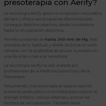
presoterapia con Aerify?
La tecnología Aerify aplica la compresión neumática
del aire y ofrece seis programas diferentes para
conseguir distintos objetivos, desde los estéticos
hasta la recuperación deportiva.
Permite presiones de
hasta 240 mm de Hg
, más
elevadas de lo habitual, y divide las botas en ocho
cámaras, con la posibilidad de anular la presión en
una de ellas o más si se necesitara.
La tecnología Aerify ha sido avalada por
profesionales de la Medicina Deportiva y de la
Fisioterapia.
Resumiendo, la presoterapia se basa en ejercer
presiones graduales y controladas para mejorar el
drenaje linfático, reducir edemas y acortar los
tiempos de recuperación. También tiene