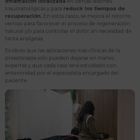
inflamación localizada
en ciertas lesiones
traumatológicas y para
reducir los tiempos de
recuperación.
En estos casos, se mejora el retorno
venoso para favorecer el proceso de regeneración
natural y/o para controlar el dolor sin necesidad de
tanta analgesia.
Es obvio que las aplicaciones más clínicas de la
presoterapia solo pueden dejarse en manos
expertas y que cada caso será estudiado con
anterioridad por el especialista encargado del
paciente.