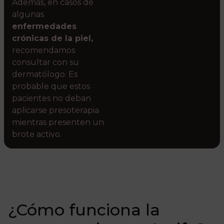
Además, en casos de
algunas
enfermedades
crónicas de la piel,
recomendamos
consultar con su
dermatólogo. Es
probable que estos
pacientes no deban
aplicarse presoterapia
mientras presenten un
brote activo.
¿Cómo funciona la