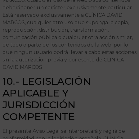
MARCOS. Cualquier uso de la web o sus contenidos
deberá tener un carácter exclusivamente particular.
Está reservado exclusivamente a CLÍNICA DAVID
MARCOS, cualquier otro uso que suponga la copia,
reproducción, distribución, transformación,
comunicación pública o cualquier otra acción similar,
de todo o parte de los contenidos de la web, por lo
que ningún usuario podrá llevar a cabo estas acciones
sin la autorización previa y por escrito de CLÍNICA
DAVID MARCOS
10.- LEGISLACIÓN
APLICABLE Y
JURISDICCIÓN
COMPETENTE
El presente Aviso Legal se interpretará y regirá de
conformidad con la legislación española. CLÍNICA