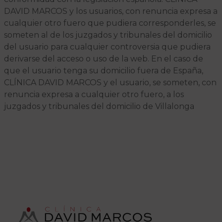
DAVID MARCOS y los usuarios, con renuncia expresa a
cualquier otro fuero que pudiera corresponderles, se
someten al de los juzgados y tribunales del domicilio
del usuario para cualquier controversia que pudiera
derivarse del acceso o uso de la web. En el caso de
que el usuario tenga su domicilio fuera de España,
CLÍNICA DAVID MARCOS y el usuario, se someten, con
renuncia expresa a cualquier otro fuero, a los
juzgados y tribunales del domicilio de Villalonga