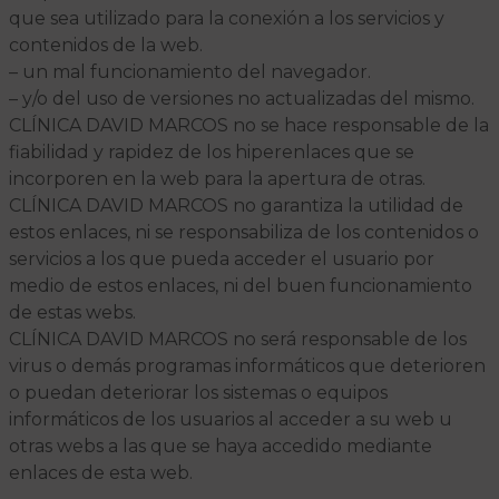
que sea utilizado para la conexión a los servicios y
contenidos de la web.
– un mal funcionamiento del navegador.
– y/o del uso de versiones no actualizadas del mismo.
CLÍNICA DAVID MARCOS no se hace responsable de la
fiabilidad y rapidez de los hiperenlaces que se
incorporen en la web para la apertura de otras.
CLÍNICA DAVID MARCOS no garantiza la utilidad de
estos enlaces, ni se responsabiliza de los contenidos o
servicios a los que pueda acceder el usuario por
medio de estos enlaces, ni del buen funcionamiento
de estas webs.
CLÍNICA DAVID MARCOS no será responsable de los
virus o demás programas informáticos que deterioren
o puedan deteriorar los sistemas o equipos
informáticos de los usuarios al acceder a su web u
otras webs a las que se haya accedido mediante
enlaces de esta web.