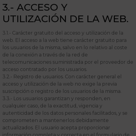
3.- ACCESO Y
UTILIZACIÓN DE LA WEB.
3.1.- Carácter gratuito del acceso y utilización de la
web. El acceso a la web tiene carácter gratuito para
los usuarios de la misma, salvo en lo relativo al coste
de la conexión a través de la red de
telecomunicaciones suministrada por el proveedor de
acceso contratado por los usuarios.
3.2.- Registro de usuarios. Con carácter general el
acceso y utilización de la web no exige la previa
suscripción o registro de los usuarios de la misma.
3.3.- Los usuarios garantizan y responden, en
cualquier caso, de la exactitud, vigencia y
autenticidad de los datos personales facilitados, y se
comprometen a mantenerlos debidamente
actualizados. El usuario acepta proporcionar
información completa y correcta en el formulario de