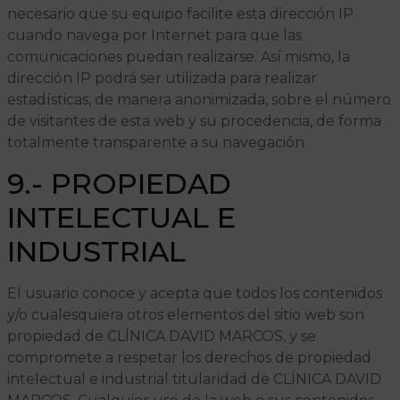
necesario que su equipo facilite esta dirección IP
cuando navega por Internet para que las
comunicaciones puedan realizarse. Así mismo, la
dirección IP podrá ser utilizada para realizar
estadísticas, de manera anonimizada, sobre el número
de visitantes de esta web y su procedencia, de forma
totalmente transparente a su navegación.
9.- PROPIEDAD
INTELECTUAL E
INDUSTRIAL
El usuario conoce y acepta que todos los contenidos
y/o cualesquiera otros elementos del sitio web son
propiedad de CLÍNICA DAVID MARCOS, y se
compromete a respetar los derechos de propiedad
intelectual e industrial titularidad de CLÍNICA DAVID