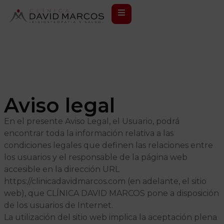
Aviso legal
En el presente Aviso Legal, el Usuario, podrá
encontrar toda la información relativa a las
condiciones legales que definen las relaciones entre
los usuarios y el responsable de la página web
accesible en la dirección URL
https://clinicadavidmarcos.com (en adelante, el sitio
web), que CLÍNICA DAVID MARCOS pone a disposición
de los usuarios de Internet.
La utilización del sitio web implica la aceptación plena