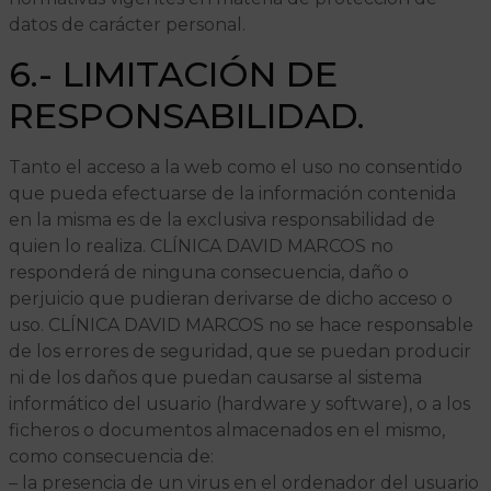
datos de carácter personal.
6.- LIMITACIÓN DE
RESPONSABILIDAD.
Tanto el acceso a la web como el uso no consentido
que pueda efectuarse de la información contenida
en la misma es de la exclusiva responsabilidad de
quien lo realiza. CLÍNICA DAVID MARCOS no
responderá de ninguna consecuencia, daño o
perjuicio que pudieran derivarse de dicho acceso o
uso. CLÍNICA DAVID MARCOS no se hace responsable
de los errores de seguridad, que se puedan producir
ni de los daños que puedan causarse al sistema
informático del usuario (hardware y software), o a los
ficheros o documentos almacenados en el mismo,
como consecuencia de:
– la presencia de un virus en el ordenador del usuario