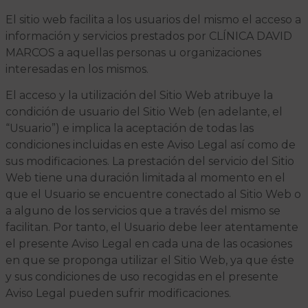
El sitio web facilita a los usuarios del mismo el acceso a
información y servicios prestados por CLÍNICA DAVID
MARCOS a aquellas personas u organizaciones
interesadas en los mismos.
El acceso y la utilización del Sitio Web atribuye la
condición de usuario del Sitio Web (en adelante, el
“Usuario”) e implica la aceptación de todas las
condiciones incluidas en este Aviso Legal así como de
sus modificaciones. La prestación del servicio del Sitio
Web tiene una duración limitada al momento en el
que el Usuario se encuentre conectado al Sitio Web o
a alguno de los servicios que a través del mismo se
facilitan. Por tanto, el Usuario debe leer atentamente
el presente Aviso Legal en cada una de las ocasiones
en que se proponga utilizar el Sitio Web, ya que éste
y sus condiciones de uso recogidas en el presente
Aviso Legal pueden sufrir modificaciones.