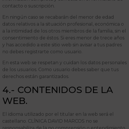
contacto o suscripción.
En ningún caso se recabarán del menor de edad
datos relativos a la situación profesional, económica o
a la intimidad de los otros miembros de la familia, sin el
consentimiento de éstos. Si eres menor de trece años
y has accedido a este sitio web sin avisar a tus padres
no debes registrarte como usuario.
En esta web se respetan y cuidan los datos personales
de los usuarios. Como usuario debes saber que tus
derechos están garantizados.
4.- CONTENIDOS DE LA
WEB.
El idioma utilizado por el titular en la web será el
castellano. CLÍNICA DAVID MARCOS no se
responsabiliza de la no comprensión o entendimiento