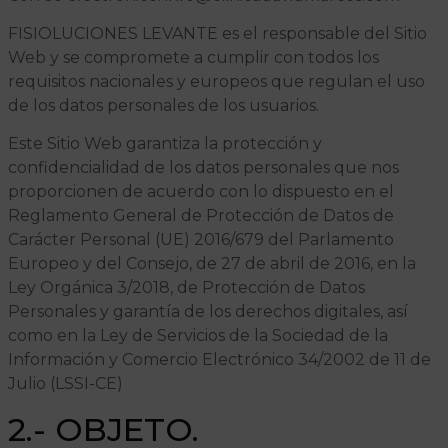
FISIOLUCIONES LEVANTE es el responsable del Sitio
Web y se compromete a cumplir con todos los
requisitos nacionales y europeos que regulan el uso
de los datos personales de los usuarios.
Este Sitio Web garantiza la protección y
confidencialidad de los datos personales que nos
proporcionen de acuerdo con lo dispuesto en el
Reglamento General de Protección de Datos de
Carácter Personal (UE) 2016/679 del Parlamento
Europeo y del Consejo, de 27 de abril de 2016, en la
Ley Orgánica 3/2018, de Protección de Datos
Personales y garantía de los derechos digitales, así
como en la Ley de Servicios de la Sociedad de la
Información y Comercio Electrónico 34/2002 de 11 de
Julio (LSSI-CE)
2.- OBJETO.