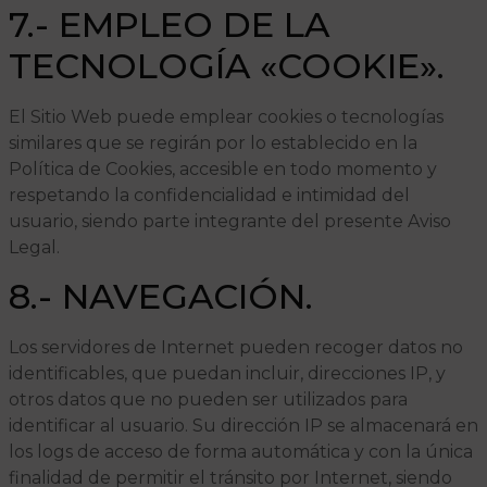
7.- EMPLEO DE LA
TECNOLOGÍA «COOKIE».
El Sitio Web puede emplear cookies o tecnologías
similares que se regirán por lo establecido en la
Política de Cookies, accesible en todo momento y
respetando la confidencialidad e intimidad del
usuario, siendo parte integrante del presente Aviso
Legal.
8.- NAVEGACIÓN.
Los servidores de Internet pueden recoger datos no
identificables, que puedan incluir, direcciones IP, y
otros datos que no pueden ser utilizados para
identificar al usuario. Su dirección IP se almacenará en
los logs de acceso de forma automática y con la única
finalidad de permitir el tránsito por Internet, siendo