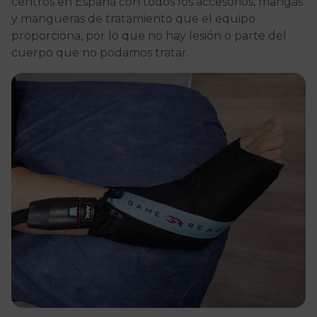
centros en España con todos los accesorios, mangas
y mangueras de tratamiento que el equipo
proporciona, por lo que no hay lesión o parte del
cuerpo que no podamos tratar.