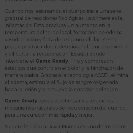
Cuando nos lesionamos, el cuerpo inicia una serie
gradual de reacciones fisiológicas. La primera es la
inflamación. Esto produce un aumento en la
temperatura del tejido local, formación de edema,
vasodilatación y falta de oxígeno celular. Y esto
puede producir dolor, deteriorar el funcionamiento
y dificultar la recuperación. Es aquí donde
interviene el
Game Ready
. Frío y compresión
estáticos que controlan el dolor y la hinchazón de
manera pasiva. Gracias a la tecnología ACCEL elimina
el edema, estimula el flujo de sangre oxigenada
hacia la lesión y promueve la curación del tejido.
Game Ready
ayuda a optimizar y acelerar los
mecanismos naturales de recuperación del cuerpo,
para una curación más rápida y mejor.
Y además!, Clínica David Marcos es uno de los pocos