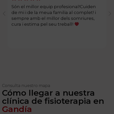
Són el millor equip profesional!Cuiden
de mi i de la meua familia al complet! i
sempre amb el millor dels somriures,
cura i estima pel seu treball!
Consulta nuestro mapa
Cómo llegar a nuestra
clínica de fisioterapia en
Gandía