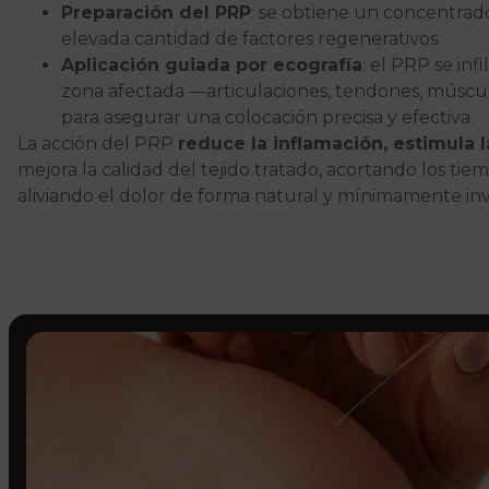
Preparación del PRP
: se obtiene un concentra
elevada cantidad de factores regenerativos.
Aplicación guiada por ecografía
: el PRP se inf
zona afectada —articulaciones, tendones, múscu
para asegurar una colocación precisa y efectiva.
La acción del PRP
reduce la inflamación, estimula 
mejora la calidad del tejido tratado, acortando los ti
aliviando el dolor de forma natural y mínimamente inv