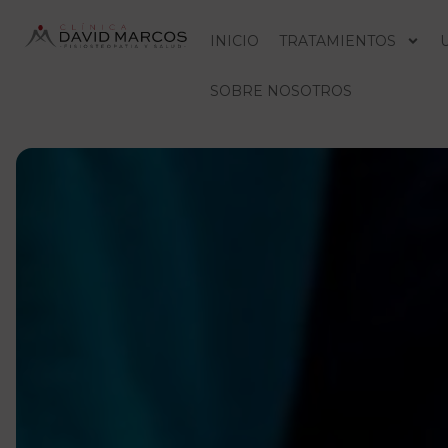
INICIO
TRATAMIENTOS
SOBRE NOSOTROS