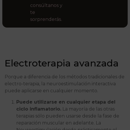
consúltanos y
te
sorprenderás.
Electroterapia avanzada
Porque a diferencia de los métodos tradicionales de
electro-terapia, la neuroestimulación interactiva
puede aplicarse en cualquier momento.
Puede utilizarse en cualquier etapa del
ciclo inflamatorio.
La mayoría de las otras
terapias sólo pueden usarse desde la fase de
reparación muscular en adelante. La
Neuroestimulación desde prácticamente el