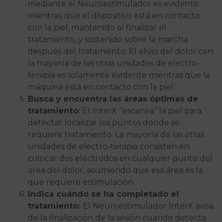
mediante el Neuroestimulador es evidente
mientras que el dispositivo está en contacto
con la piel, mantenido al finalizar el
tratamiento, y sostenido sobre la marcha
después del tratamiento. El alivio del dolor con
la mayoría de las otras unidades de electro-
terapia es solamente evidente mientras que la
máquina está en contacto con la piel.
Busca y encuentra las áreas óptimas de
tratamiento:
El InterX “escanea” la piel para
detectar localizar los puntos donde se
requiere tratamiento. La mayoría de las otras
unidades de electro-terapia consisten en
colocar dos electrodos en cualquier punto del
área del dolor, asumiendo que esa área es la
que requiere estimulación.
Indica cuándo se ha completado el
tratamiento:
El Neuroestimulador InterX avisa
de la finalización de la sesión cuando detecta