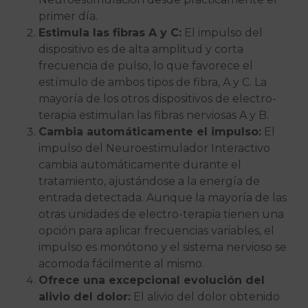
primer día.
Estimula las fibras A y C:
El impulso del
dispositivo es de alta amplitud y corta
frecuencia de pulso, lo que favorece el
estímulo de ambos tipos de fibra, A y C. La
mayoría de los otros dispositivos de electro-
terapia estimulan las fibras nerviosas A y B.
Cambia automáticamente el impulso:
El
impulso del Neuroestimulador Interactivo
cambia automáticamente durante el
tratamiento, ajustándose a la energía de
entrada detectada. Aunque la mayoría de las
otras unidades de electro-terapia tienen una
opción para aplicar frecuencias variables, el
impulso es monótono y el sistema nervioso se
acomoda fácilmente al mismo.
Ofrece una excepcional evolución del
alivio del dolor:
El alivio del dolor obtenido