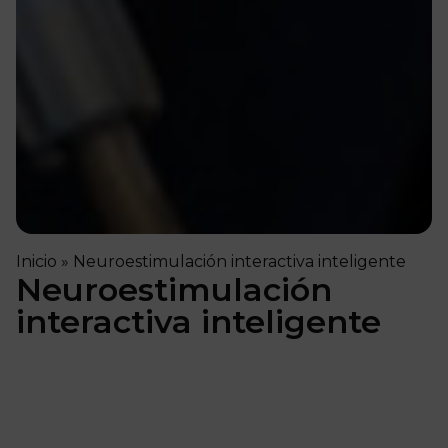
Inicio
»
Neuroestimulación interactiva inteligente
Neuroestimulación
interactiva inteligente