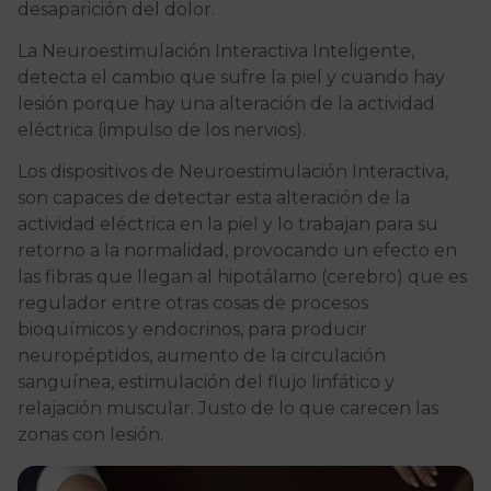
desaparición del dolor.
La Neuroestimulación Interactiva Inteligente,
detecta el cambio que sufre la piel y cuando hay
lesión porque hay una alteración de la actividad
eléctrica (impulso de los nervios).
Los dispositivos de Neuroestimulación Interactiva,
son capaces de detectar esta alteración de la
actividad eléctrica en la piel y lo trabajan para su
retorno a la normalidad, provocando un efecto en
las fibras que llegan al hipotálamo (cerebro) que es
regulador entre otras cosas de procesos
bioquímicos y endocrinos, para producir
neuropéptidos, aumento de la circulación
sanguínea, estimulación del flujo linfático y
relajación muscular. Justo de lo que carecen las
zonas con lesión.