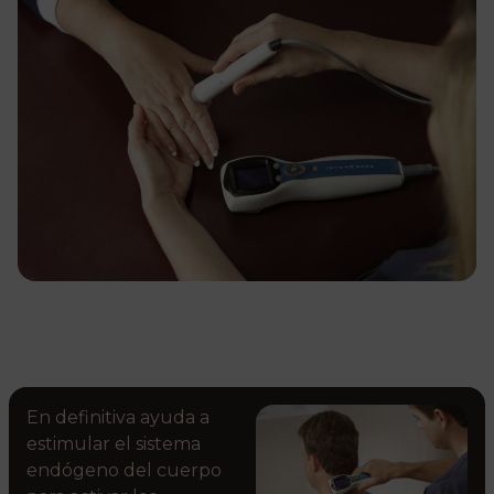
En definitiva ayuda a
estimular el sistema
endógeno del cuerpo