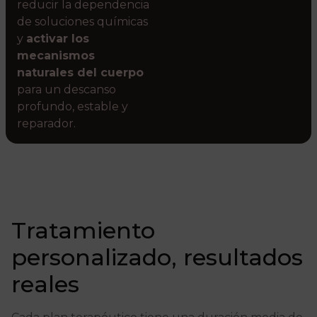
reducir la dependencia
de soluciones químicas
y
activar los
mecanismos
naturales del cuerpo
para un descanso
profundo, estable y
reparador.
Tratamiento
personalizado, resultados
reales