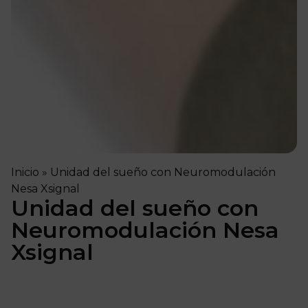
Inicio
»
Unidad del sueño con Neuromodulación
Nesa Xsignal
Unidad del sueño con
Neuromodulación Nesa
Xsignal