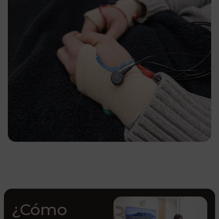
¿Cómo