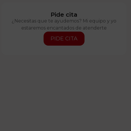
Pide cita
¿Necesitas que te ayudemos? Mi equipo y yo
estaremos encantados de atenderte
PIDE CITA