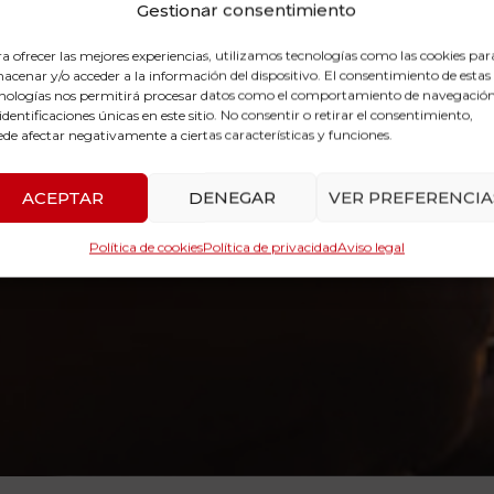
Gestionar consentimiento
a ofrecer las mejores experiencias, utilizamos tecnologías como las cookies par
acenar y/o acceder a la información del dispositivo. El consentimiento de estas
nologías nos permitirá procesar datos como el comportamiento de navegación
 identificaciones únicas en este sitio. No consentir o retirar el consentimiento,
de afectar negativamente a ciertas características y funciones.
ACEPTAR
DENEGAR
VER PREFERENCIA
Política de cookies
Política de privacidad
Aviso legal