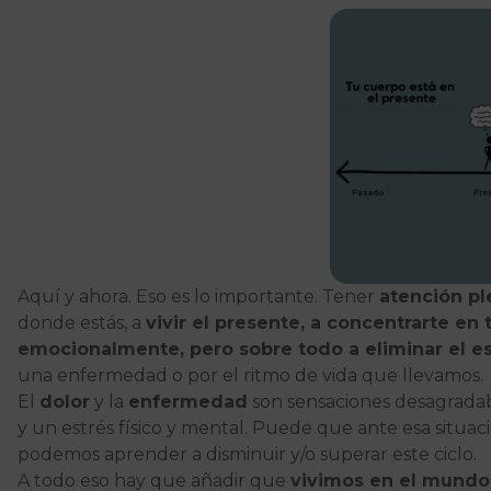
Aquí y ahora. Eso es lo importante. Tener
atención pl
donde estás, a
vivir el presente, a concentrarte en 
emocionalmente, pero sobre todo a eliminar el es
una enfermedad o por el ritmo de vida que llevamos.
El
dolor
y la
enfermedad
son sensaciones desagradab
y un estrés físico y mental. Puede que ante esa situ
podemos aprender a disminuir y/o superar este ciclo.
A todo eso hay que añadir que
vivimos en el mundo