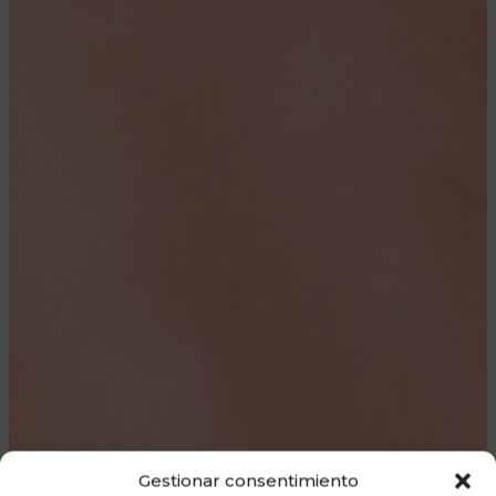
Gestionar consentimiento