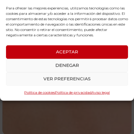
Para ofrecer las mejores experiencias, utilizamos tecnologías como las
cookies para almacenar y/o acceder a la información del dispositivo. El
consentimiento de estas tecnologías nos permitirá procesar datos como
el comportamiento de navegación o las identificaciones únicas en este
sitio. No consentir o retirar el consentimiento, puede afectar
negativamente a ciertas características y funciones.
ACEPTAR
DENEGAR
VER PREFERENCIAS
Política de cookies
Política de privacidad
Aviso legal