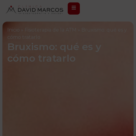
Inicio
»
Fisioterapia de la ATM
»
Bruxismo: qué es y
cómo tratarlo
Bruxismo: qué es y
cómo tratarlo