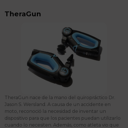
TheraGun
TheraGun nace de la mano del quiropráctico Dr.
Jason S. Wersland. A causa de un accidente en
moto, reconoció la necesidad de inventar un
dispositivo para que los pacientes puedan utilizarlo
cuando lo necesiten. Además, como atleta vio que