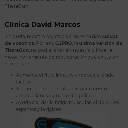
TheraGun.
Clínica David Marcos
Sin duda, nuestro objetivo siempre ha sido
cuidar
de vosotros
. Por eso,
G2PRO
, la
última versión de
TheraGun
, no podía faltar en nuestra clínica, la
mejor herramienta de recuperación que existe en
el mercado:
Aumenta el flujo linfático y reduce el ácido
láctico
Tratamiento personalizable para músculos,
articulaciones y puntos de gatillo
Ayuda a aliviar la fatiga muscular, el dolor, los
espamos y la rigidez