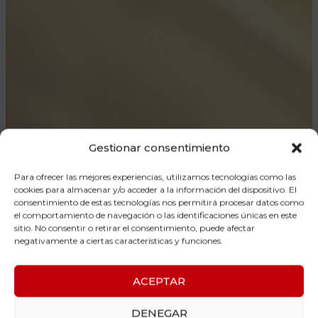
Gestionar consentimiento
Para ofrecer las mejores experiencias, utilizamos tecnologías como las
cookies para almacenar y/o acceder a la información del dispositivo. El
consentimiento de estas tecnologías nos permitirá procesar datos como
el comportamiento de navegación o las identificaciones únicas en este
sitio. No consentir o retirar el consentimiento, puede afectar
negativamente a ciertas características y funciones.
ACEPTAR
DENEGAR